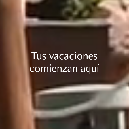
Tus vacaciones
comienzan aquí