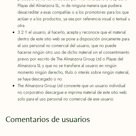
Playas del Almanzora SL, ni de ninguna manera que pudiera
desacreditar a esas compañías o a los promotores para los que
actúan o a los productos, ya sea por referencia visual o textual u
otra.
3.2 Y el usuario, al hacerlo, acepta y reconoce que el material
dentro de este sitio web se pone a disposición únicamente para
el uso personal no comercial del usuario, que no puede
hacerse ningún otro uso de dicho material sin el consentimiento
previo por escrito de The Almanzora Group Ltd o Playas del
Almanzora SL y que no se transfiere al usuario en ningún
momento ningún derecho, título o interés sobre ningún material,
se haya descargado o no.
The Almanzora Group Ltd consiente que un usuario individual
no corporativo descargue e imprima material de este sitio web
solo para el uso personal no comercial de ese usuario:
Comentarios de usuarios