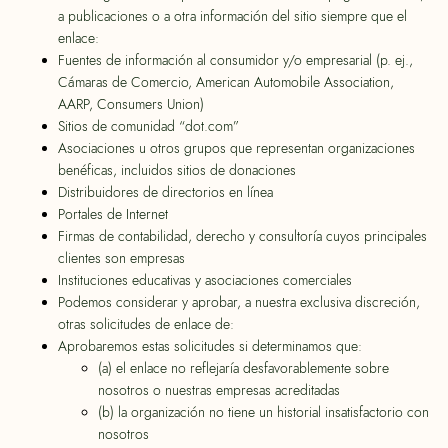
a publicaciones o a otra información del sitio siempre que el
enlace:
Fuentes de información al consumidor y/o empresarial (p. ej.,
Cámaras de Comercio, American Automobile Association,
AARP, Consumers Union)
Sitios de comunidad “dot.com”
Asociaciones u otros grupos que representan organizaciones
benéficas, incluidos sitios de donaciones
Distribuidores de directorios en línea
Portales de Internet
Firmas de contabilidad, derecho y consultoría cuyos principales
clientes son empresas
Instituciones educativas y asociaciones comerciales
Podemos considerar y aprobar, a nuestra exclusiva discreción,
otras solicitudes de enlace de:
Aprobaremos estas solicitudes si determinamos que:
(a) el enlace no reflejaría desfavorablemente sobre
nosotros o nuestras empresas acreditadas
(b) la organización no tiene un historial insatisfactorio con
nosotros