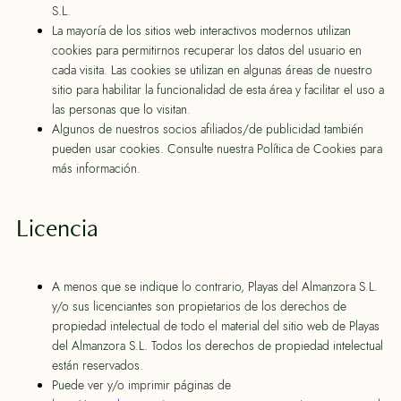
S.L.
La mayoría de los sitios web interactivos modernos utilizan
cookies para permitirnos recuperar los datos del usuario en
cada visita. Las cookies se utilizan en algunas áreas de nuestro
sitio para habilitar la funcionalidad de esta área y facilitar el uso a
las personas que lo visitan.
Algunos de nuestros socios afiliados/de publicidad también
pueden usar cookies. Consulte nuestra Política de Cookies para
más información.
Licencia
A menos que se indique lo contrario, Playas del Almanzora S.L.
y/o sus licenciantes son propietarios de los derechos de
propiedad intelectual de todo el material del sitio web de Playas
del Almanzora S.L. Todos los derechos de propiedad intelectual
están reservados.
Puede ver y/o imprimir páginas de