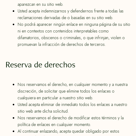
aparezcan en su sitio web.
Usted acepta indemnizarnos y defendernos frente a todas las
reclamaciones derivadas de o basadas en su sitio web.
No podrá aparecer ningún enlace en ninguna página de su sitio
ni en contextos con contenidos interpretables como
difamatorios, obscenos o criminales, o que infrinjan, violen o
promuevan la infracción de derechos de terceros.
Reserva de derechos
Nos reservamos el derecho, en cualquier momento y a nuestra
discreción, de solicitar que elimine todos los enlaces o
cualquiera en particular a nuestro sitio web.
Usted acepta eliminar de inmediato todos los enlaces a nuestro
sitio web ante dicha solicitud.
Nos reservamos el derecho de modificar estos términos y la
política de enlaces en cualquier momento.
Al continuar enlazando, acepta quedar obligado por estos