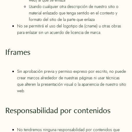
Usando cualquier otra descripción de nuestro sitio o
material enlazado que tenga sentido en el contexto y
formato del sitio de la parte que enlaza
No se permitirá el uso del logotipo de (cname) u otras obras
para enlazar sin un acuerdo de licencia de marca.
Iframes
Sin aprobación previa y permiso expreso por escrito, no puede
crear marcos alrededor de nuestras páginas ni usar técnicas
que alteren la presentación visual o la apariencia de nuestro sitio
web.
Responsabilidad por contenidos
No tendremos ninguna responsabilidad por contenidos que