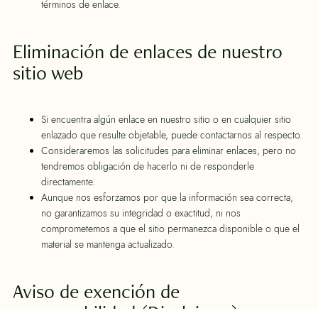
términos de enlace.
Eliminación de enlaces de nuestro
sitio web
Si encuentra algún enlace en nuestro sitio o en cualquier sitio
enlazado que resulte objetable, puede contactarnos al respecto.
Consideraremos las solicitudes para eliminar enlaces, pero no
tendremos obligación de hacerlo ni de responderle
directamente.
Aunque nos esforzamos por que la información sea correcta,
no garantizamos su integridad o exactitud, ni nos
comprometemos a que el sitio permanezca disponible o que el
material se mantenga actualizado.
Aviso de exención de
responsabilidad (Disclaimer)