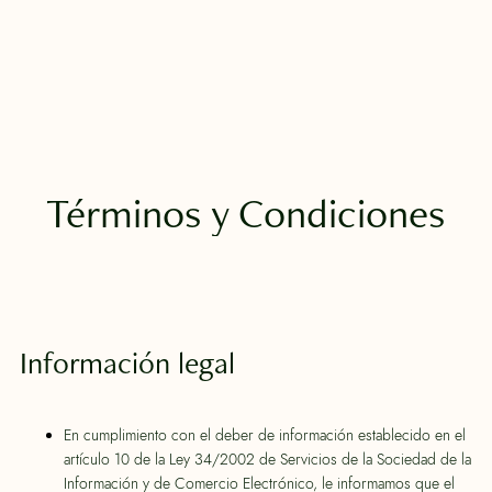
Términos y Condiciones
Información legal
En cumplimiento con el deber de información establecido en el
artículo 10 de la Ley 34/2002 de Servicios de la Sociedad de la
Información y de Comercio Electrónico, le informamos que el